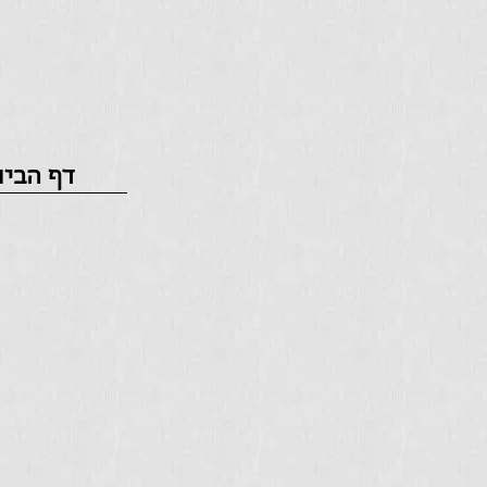
דף הבי