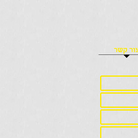
ור קשר